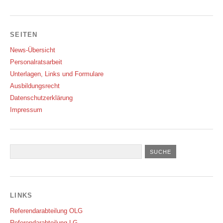
SEITEN
News-Übersicht
Personalratsarbeit
Unterlagen, Links und Formulare
Ausbildungsrecht
Datenschutzerklärung
Impressum
LINKS
Referendarabteilung OLG
Referendarabteilung LG