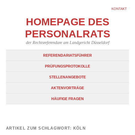
KONTAKT
HOMEPAGE DES
PERSONALRATS
der Rechtsreferendare am Landgericht Düsseldorf
REFERENDARIATSFÜHRER
PRÜFUNGSPROTOKOLLE
STELLENANGEBOTE
AKTENVORTRÄGE
HÄUFIGE FRAGEN
ARTIKEL ZUM SCHLAGWORT:
KÖLN