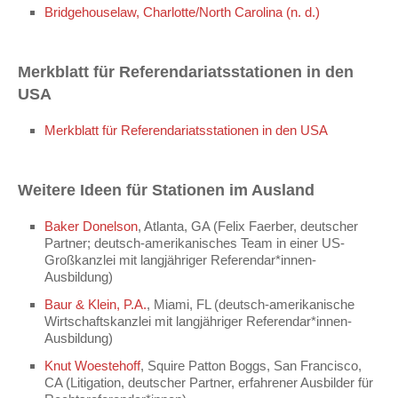
Bridgehouselaw, Charlotte/North Carolina (n. d.)
Merkblatt für Referendariatsstationen in den
USA
Merkblatt für Referendariatsstationen in den USA
Weitere Ideen für Stationen im Ausland
Baker Donelson
, Atlanta, GA (Felix Faerber, deutscher
Partner; deutsch-amerikanisches Team in einer US-
Großkanzlei mit langjähriger Referendar*innen-
Ausbildung)
Baur & Klein, P.A.
, Miami, FL (deutsch-amerikanische
Wirtschaftskanzlei mit langjähriger Referendar*innen-
Ausbildung)
Knut Woestehoff
, Squire Patton Boggs, San Francisco,
CA (Litigation, deutscher Partner, erfahrener Ausbilder für