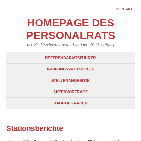
KONTAKT
HOMEPAGE DES
PERSONALRATS
der Rechtsreferendare am Landgericht Düsseldorf
REFERENDARIATSFÜHRER
PRÜFUNGSPROTOKOLLE
STELLENANGEBOTE
AKTENVORTRÄGE
HÄUFIGE FRAGEN
Stationsberichte