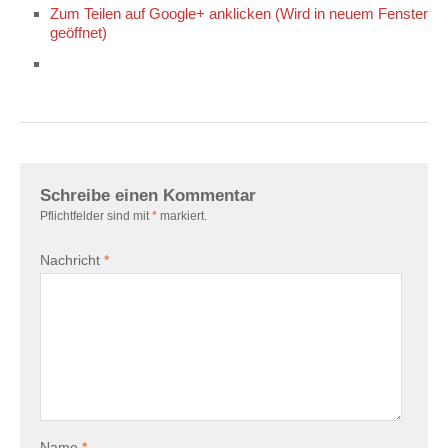
Zum Teilen auf Google+ anklicken (Wird in neuem Fenster
geöffnet)
Schreibe einen Kommentar
Pflichtfelder sind mit
*
markiert.
Nachricht
*
Name
*