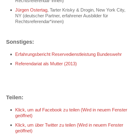
Rechtsreferendar*innen)
Jürgen Ostertag
, Tarter Krisky & Drogin, New York City,
NY (deutscher Partner, erfahrener Ausbilder für
Rechtsreferendar*innen)
Sonstiges:
Erfahrungsbericht Reservedienstleistung Bundeswehr
Referendariat als Mutter (2013)
Teilen:
Klick, um auf Facebook zu teilen (Wird in neuem Fenster
geöffnet)
Klick, um über Twitter zu teilen (Wird in neuem Fenster
geöffnet)