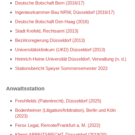
Deutsche Botschaft Bern (2016/17)
Ingenieurkammer-Bau NRW, Düsseldorf (2016/17)
Deutsche Botschaft Den Haag (2016)
Stadt Krefeld, Rechtsamt (2013)
Bezirksregierung Düsseldorf (2013)
Universitätsklinikum (UKD) Düsseldorf (2013)
Heinrich-Heine-Universität Düsseldorf, Verwaltung (n. d.)
Stationsbericht Speyer Sommersemester 2022
Anwaltsstation
Freshfields (Patentrecht), Düsseldorf (2025)
Bodenheimer (Litigation/Arbitration), Berlin und Köln
(2023)
Ferox Legal, Remote/Frankfurt a. M. (2022)
Kliemt.ARBEITSRECHT, Düsseldorf (2019/20)