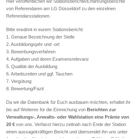
Hier veröffentlichen wir Stationsberichte/Erfahrungsberichte
von Referendaren am LG Düsseldorf zu den einzelnen
Referendarsstationen.
Bitte erwähnt in eurem Stationsbericht:
1. Genaue Bezeichnung der Stelle
2. Ausbildungsjahr und -ort
3. Bewerbungsverfahren
4. Aufgaben und deren Examensrelevanz
5. Qualität der Ausbildung
6. Arbeitszeiten und ggf. Tauchen
7. Vergütung
8. Bewertung/Fazit
Da wir die Datenbank für Euch ausbauen möchten, erhaltet ihr
bis auf Weiteres für die Einreichung von
Berichten zur
Verwaltungs-, Anwalts- oder Wahlstation eine Prämie von
20 €
von uns. Verfasst hierzu zeitnah nach Ende der Station
einen aussagekräftigen Bericht und übersendet ihn uns unter