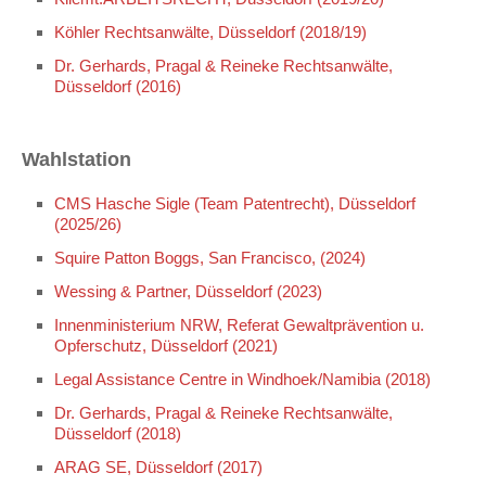
Köhler Rechtsanwälte, Düsseldorf (2018/19)
Dr. Gerhards, Pragal & Reineke Rechtsanwälte,
Düsseldorf (2016)
Wahlstation
CMS Hasche Sigle (Team Patentrecht), Düsseldorf
(2025/26)
Squire Patton Boggs, San Francisco, (2024)
Wessing & Partner, Düsseldorf (2023)
Innenministerium NRW, Referat Gewaltprävention u.
Opferschutz, Düsseldorf (2021)
Legal Assistance Centre in Windhoek/Namibia (2018)
Dr. Gerhards, Pragal & Reineke Rechtsanwälte,
Düsseldorf (2018)
ARAG SE, Düsseldorf (2017)