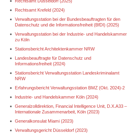
Rechtsamt Düsseldorf (2025)
Rechtsamt Krefeld (2024)
Verwaltungsstation bei der Bundesbeauftragten für den
Datenschutz und die Informationsfreiheit (BfDI) (2025)
Verwaltungsstation bei der Industrie- und Handelskammer
zu Köln
Stationsbericht Architektenkammer NRW
Landesbeauftragte für Datenschutz und
Informationsfreiheit (2024)
Stationsbericht Verwaltungsstation Landeskriminalamt
NRW
Erfahrungsbericht Verwaltungsstation BMZ (Okt. 2024)-2
Industrie- und Handelskammer Köln (2024)
Generalzolldirektion, Financial Intelligence Unit, D.X.A33 –
Internationale Zusammenarbeit, Köln (2023)
Generalkonsulat Miami (2023)
Verwaltungsgericht Düsseldorf (2023)