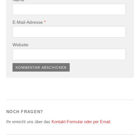
E-Mail-Adresse
*
Website
NOCH FRAGEN?
Ihr erreicht uns über das
Kontakt-Formular oder per Email
.