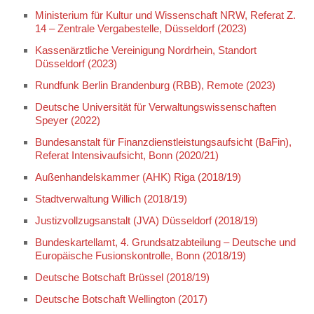
Ministerium für Kultur und Wissenschaft NRW, Referat Z.
14 – Zentrale Vergabestelle, Düsseldorf (2023)
Kassenärztliche Vereinigung Nordrhein, Standort
Düsseldorf (2023)
Rundfunk Berlin Brandenburg (RBB), Remote (2023)
Deutsche Universität für Verwaltungswissenschaften
Speyer (2022)
Bundesanstalt für Finanzdienstleistungsaufsicht (BaFin),
Referat Intensivaufsicht, Bonn (2020/21)
Außenhandelskammer (AHK) Riga (2018/19)
Stadtverwaltung Willich (2018/19)
Justizvollzugsanstalt (JVA) Düsseldorf (2018/19)
Bundeskartellamt, 4. Grundsatzabteilung – Deutsche und
Europäische Fusionskontrolle, Bonn (2018/19)
Deutsche Botschaft Brüssel (2018/19)
Deutsche Botschaft Wellington (2017)