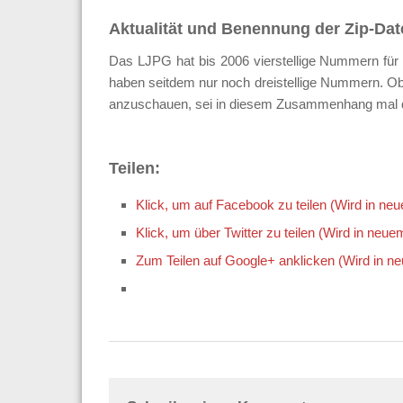
Aktualität und Benennung der Zip-Dat
Das LJPG hat bis 2006 vierstellige Nummern für 
haben seitdem nur noch dreistellige Nummern. Ob
anzuschauen, sei in diesem Zusammenhang mal da
Teilen:
Klick, um auf Facebook zu teilen (Wird in ne
Klick, um über Twitter zu teilen (Wird in neue
Zum Teilen auf Google+ anklicken (Wird in n