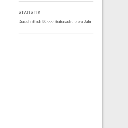
STATISTIK
Durschnittlich 90.000 Seitenaufrufe pro Jahr