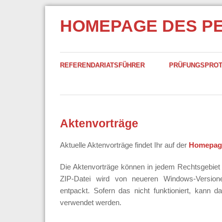
HOMEPAGE DES P
REFERENDARIATSFÜHRER
PRÜFUNGSPRO
Aktenvorträge
Aktuelle Aktenvorträge findet Ihr auf der
Homepag
Die Aktenvorträge können in jedem Rechtsgebiet 
ZIP-Datei wird von neueren Windows-Version
entpackt. Sofern das nicht funktioniert, kann
verwendet werden.