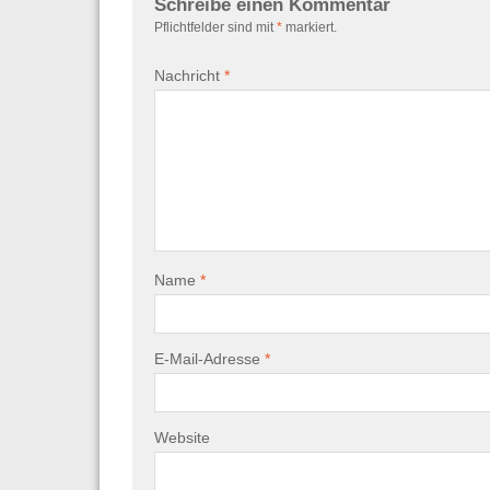
Schreibe einen Kommentar
Pflichtfelder sind mit
*
markiert.
Nachricht
*
Name
*
E-Mail-Adresse
*
Website