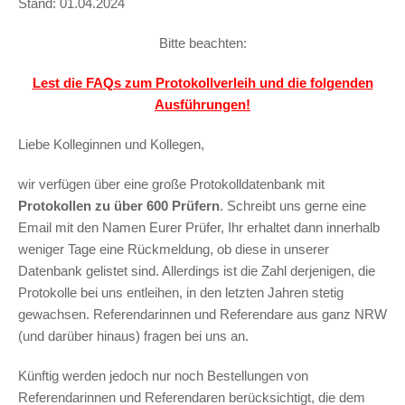
Stand: 01.04.2024
Bitte beachten:
Lest die FAQs zum Protokollverleih und die folgenden
Ausführungen!
Liebe Kolleginnen und Kollegen,
wir verfügen über eine große Protokolldatenbank mit
Protokollen zu über 600 Prüfern
. Schreibt uns gerne eine
Email mit den Namen Eurer Prüfer, Ihr erhaltet dann innerhalb
weniger Tage eine Rückmeldung, ob diese in unserer
Datenbank gelistet sind. Allerdings ist die Zahl derjenigen, die
Protokolle bei uns entleihen, in den letzten Jahren stetig
gewachsen. Referendarinnen und Referendare aus ganz NRW
(und darüber hinaus) fragen bei uns an.
Künftig werden jedoch nur noch Bestellungen von
Referendarinnen und Referendaren berücksichtigt, die dem