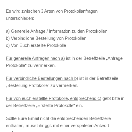
Es wird zwischen
3 Arten von Protokollanfragen
unterschieden:
a) Generelle Anfrage / Information zu den Protokollen
b) Verbindliche Bestellung von Protokollen
c) Von Euch erstellte Protokolle
Für generelle Anfragen nach
a)
ist in der Betreffzeile „Anfrage
Protokolle“ zu vermerken.
Für verbindliche Bestellungen nach b)
ist in der Betreffzeile
„Bestellung Protokolle“ zu vermerken.
Für von euch erstellte Protokolle, entsprechend c)
gebt bitte in
der Betreffzeile „Erstellte Protokolle“ ein.
Sollte Eure Email nicht die entsprechenden Betreffzeile
enthalten, müsst ihr ggf. mit einer verspäteten Antwort