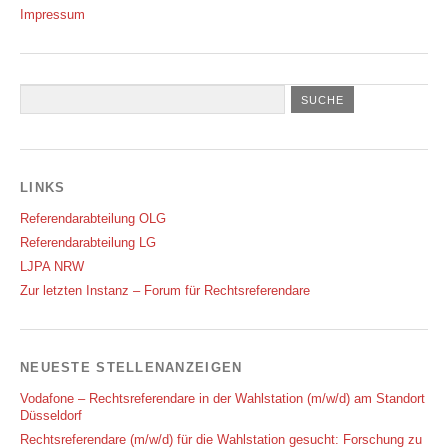
Impressum
LINKS
Referendarabteilung OLG
Referendarabteilung LG
LJPA NRW
Zur letzten Instanz – Forum für Rechtsreferendare
NEUESTE STELLENANZEIGEN
Vodafone – Rechtsreferendare in der Wahlstation (m/w/d) am Standort
Düsseldorf
Rechtsreferendare (m/w/d) für die Wahlstation gesucht: Forschung zu