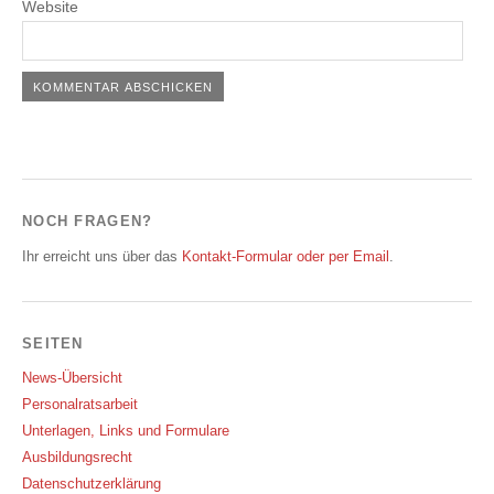
Website
NOCH FRAGEN?
Ihr erreicht uns über das
Kontakt-Formular oder per Email
.
SEITEN
News-Übersicht
Personalratsarbeit
Unterlagen, Links und Formulare
Ausbildungsrecht
Datenschutzerklärung