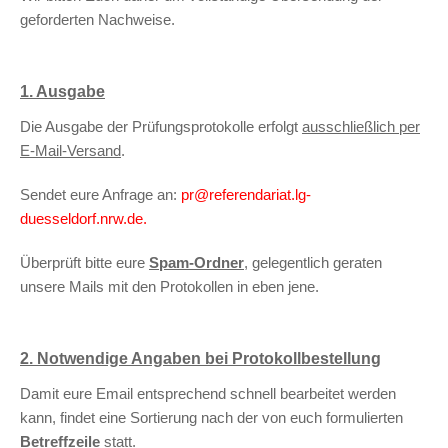
geforderten Nachweise.
1. Ausgabe
Die Ausgabe der Prüfungsprotokolle erfolgt
ausschließlich per
E-Mail-Versand
.
Sendet eure Anfrage an:
pr@referendariat.lg-
duesseldorf.nrw.de.
Überprüft bitte eure
Spam-Ordner
, gelegentlich geraten
unsere Mails mit den Protokollen in eben jene.
2. Notwendige Angaben bei Protokollbestellung
Damit eure Email entsprechend schnell bearbeitet werden
kann, findet eine Sortierung nach der von euch formulierten
Betreffzeile
statt.