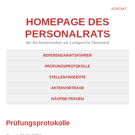
KONTAKT
HOMEPAGE DES
PERSONALRATS
der Rechtsreferendare am Landgericht Düsseldorf
REFERENDARIATSFÜHRER
PRÜFUNGSPROTOKOLLE
STELLENANGEBOTE
AKTENVORTRÄGE
HÄUFIGE FRAGEN
Prüfungsprotokolle