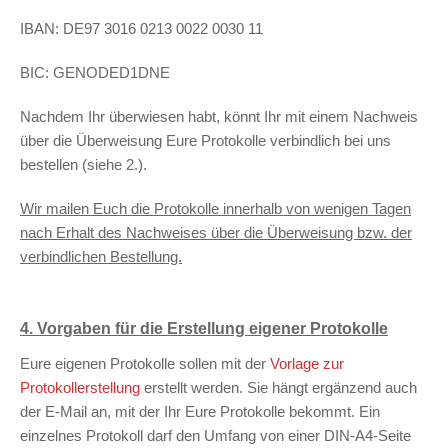
IBAN: DE97 3016 0213 0022 0030 11
BIC: GENODED1DNE
Nachdem Ihr überwiesen habt, könnt Ihr mit einem Nachweis
über die Überweisung Eure Protokolle verbindlich bei uns
bestellen (siehe 2.).
Wir mailen Euch die Protokolle innerhalb von wenigen Tagen
nach Erhalt des Nachweises über die Überweisung bzw. der
verbindlichen Bestellung.
4. Vorgaben für die Erstellung eigener Protokolle
Eure eigenen Protokolle sollen mit der
Vorlage zur
Protokollerstellung
erstellt werden. Sie hängt ergänzend auch
der E-Mail an, mit der Ihr Eure Protokolle bekommt. Ein
einzelnes Protokoll darf den Umfang von einer DIN-A4-Seite