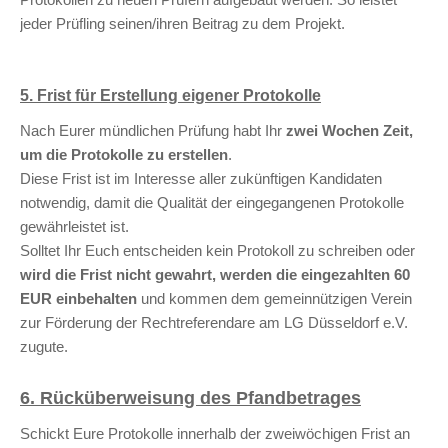
jeder Prüfling seinen/ihren Beitrag zu dem Projekt.
5. Frist für Erstellung eigener Protokolle
Nach Eurer mündlichen Prüfung habt Ihr
zwei Wochen Zeit,
um die Protokolle zu erstellen
.
Diese Frist ist im Interesse aller zukünftigen Kandidaten
notwendig, damit die Qualität der eingegangenen Protokolle
gewährleistet ist.
Solltet Ihr Euch entscheiden kein Protokoll zu schreiben oder
wird die Frist nicht gewahrt, werden die eingezahlten 60
EUR einbehalten
und kommen dem gemeinnützigen Verein
zur Förderung der Rechtreferendare am LG Düsseldorf e.V.
zugute.
6. Rücküberweisung des Pfandbetrages
Schickt Eure Protokolle innerhalb der zweiwöchigen Frist an