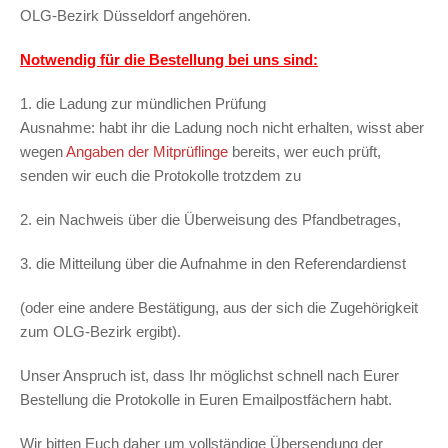
OLG-Bezirk Düsseldorf angehören.
Notwendig für die Bestellung bei uns sind:
1. die Ladung zur mündlichen Prüfung
Ausnahme: habt ihr die Ladung noch nicht erhalten, wisst aber
wegen
Angaben der Mitprüflinge
bereits, wer euch prüft,
senden wir euch die Protokolle trotzdem zu
2. ein Nachweis über die Überweisung des Pfandbetrages,
3. die Mitteilung über die Aufnahme in den Referendardienst
(oder eine andere Bestätigung, aus der sich die Zugehörigkeit
zum OLG-Bezirk ergibt).
Unser Anspruch ist, dass Ihr möglichst schnell nach Eurer
Bestellung die Protokolle in Euren Emailpostfächern habt.
Wir bitten Euch daher um vollständige Übersendung der