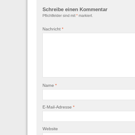
Schreibe einen Kommentar
Pflichtfelder sind mit
*
markiert.
Nachricht
*
Name
*
E-Mail-Adresse
*
Website