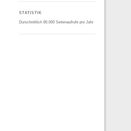
STATISTIK
Durschnittlich 90.000 Seitenaufrufe pro Jahr