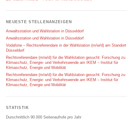
NEUESTE STELLENANZEIGEN
Anwaltsstation und Wahlstation in Düsseldorf
Anwaltsstation und Wahlstation in Düsseldorf
Vodafone – Rechtsreferendare in der Wahlstation (m/w/d) am Standort
Düsseldorf
Rechtsreferendare (m/w/d) für die Wahlstation gesucht: Forschung zu
Klimaschutz, Energie- und Verkehrswende am IKEM – Institut für
Klimaschutz, Energie und Mobilität
Rechtsreferendare (m/w/d) für die Wahlstation gesucht: Forschung zu
Klimaschutz, Energie- und Verkehrswende am IKEM – Institut für
Klimaschutz, Energie und Mobilität
STATISTIK
Durschnittlich 90.000 Seitenaufrufe pro Jahr