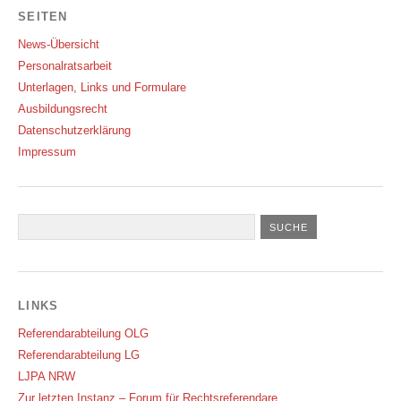
SEITEN
News-Übersicht
Personalratsarbeit
Unterlagen, Links und Formulare
Ausbildungsrecht
Datenschutzerklärung
Impressum
LINKS
Referendarabteilung OLG
Referendarabteilung LG
LJPA NRW
Zur letzten Instanz – Forum für Rechtsreferendare