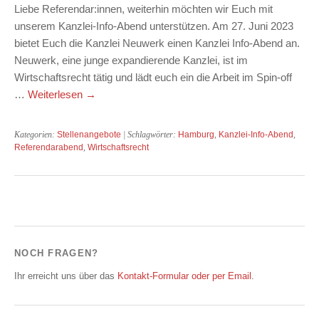
Liebe Referendar:innen, weiterhin möchten wir Euch mit
unserem Kanzlei-Info-Abend unterstützen. Am 27. Juni 2023
bietet Euch die Kanzlei Neuwerk einen Kanzlei Info-Abend an.
Neuwerk, eine junge expandierende Kanzlei, ist im
Wirtschaftsrecht tätig und lädt euch ein die Arbeit im Spin-off
…
Weiterlesen
→
Kategorien:
Stellenangebote
| Schlagwörter:
Hamburg
,
Kanzlei-Info-Abend
,
Referendarabend
,
Wirtschaftsrecht
NOCH FRAGEN?
Ihr erreicht uns über das
Kontakt-Formular oder per Email
.