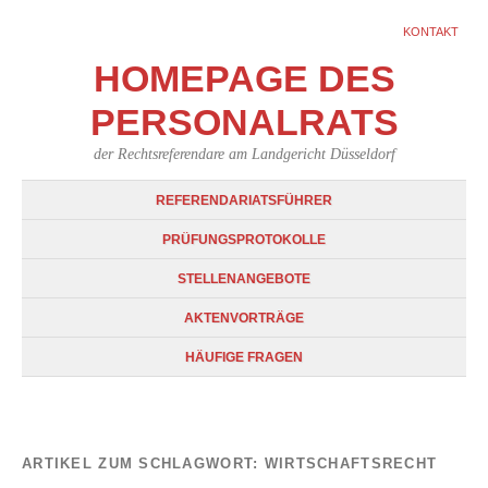
KONTAKT
HOMEPAGE DES
PERSONALRATS
der Rechtsreferendare am Landgericht Düsseldorf
REFERENDARIATSFÜHRER
PRÜFUNGSPROTOKOLLE
STELLENANGEBOTE
AKTENVORTRÄGE
HÄUFIGE FRAGEN
ARTIKEL ZUM SCHLAGWORT:
WIRTSCHAFTSRECHT