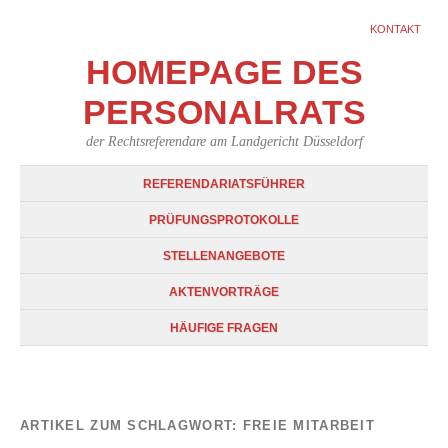
KONTAKT
HOMEPAGE DES
PERSONALRATS
der Rechtsreferendare am Landgericht Düsseldorf
REFERENDARIATSFÜHRER
PRÜFUNGSPROTOKOLLE
STELLENANGEBOTE
AKTENVORTRÄGE
HÄUFIGE FRAGEN
ARTIKEL ZUM SCHLAGWORT:
FREIE MITARBEIT