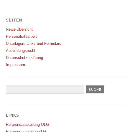
SEITEN
News-Übersicht
Personalratsarbeit
Unterlagen, Links und Formulare
Ausbildungsrecht
Datenschutzerklärung
Impressum
LINKS
Referendarabteilung OLG
Referendarabteilung LG