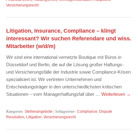
Versicherungsrecht
Litigation, Insurance, Compliance – klingt
interessant? Wir suchen Referendare und wiss.
Mitarbeiter (w/d/m)
Wir sind eine international vernetzte Boutique mit Büros in
Düsseldorf und Berlin, die auf die Lösung großer Haftungs-
und Versicherungsfälle der Industrie sowie Compliance-Krisen
spezialisiert ist. Wir vertreten Unternehmen und
Entscheidungsträger in den unterschiedlichsten kritischen
Situationen – vom Managerhaftungsfall über …
Weiterlesen
→
Kategorien:
Stellenangebote
| Schlagwörter:
Compliance
,
Dispute
Resolution
,
Litigation
,
Versicherungsrecht