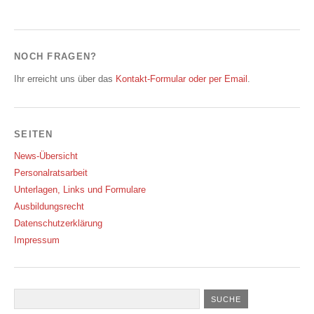
NOCH FRAGEN?
Ihr erreicht uns über das
Kontakt-Formular oder per Email
.
SEITEN
News-Übersicht
Personalratsarbeit
Unterlagen, Links und Formulare
Ausbildungsrecht
Datenschutzerklärung
Impressum