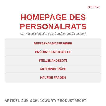
KONTAKT
HOMEPAGE DES
PERSONALRATS
der Rechtsreferendare am Landgericht Düsseldorf
REFERENDARIATSFÜHRER
PRÜFUNGSPROTOKOLLE
STELLENANGEBOTE
AKTENVORTRÄGE
HÄUFIGE FRAGEN
ARTIKEL ZUM SCHLAGWORT:
PRODUKTRECHT