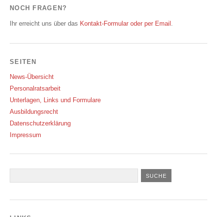
NOCH FRAGEN?
Ihr erreicht uns über das
Kontakt-Formular oder per Email
.
SEITEN
News-Übersicht
Personalratsarbeit
Unterlagen, Links und Formulare
Ausbildungsrecht
Datenschutzerklärung
Impressum