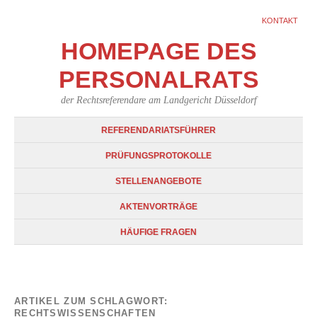
KONTAKT
HOMEPAGE DES
PERSONALRATS
der Rechtsreferendare am Landgericht Düsseldorf
REFERENDARIATSFÜHRER
PRÜFUNGSPROTOKOLLE
STELLENANGEBOTE
AKTENVORTRÄGE
HÄUFIGE FRAGEN
ARTIKEL ZUM SCHLAGWORT:
RECHTSWISSENSCHAFTEN