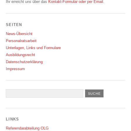
Ihr erreicht uns über das
Kontakt-Formular oder per Email
.
SEITEN
News-Übersicht
Personalratsarbeit
Unterlagen, Links und Formulare
Ausbildungsrecht
Datenschutzerklärung
Impressum
LINKS
Referendarabteilung OLG