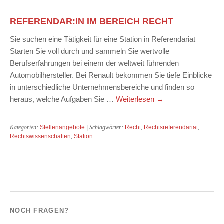
REFERENDAR:IN IM BEREICH RECHT
Sie suchen eine Tätigkeit für eine Station in Referendariat
Starten Sie voll durch und sammeln Sie wertvolle
Berufserfahrungen bei einem der weltweit führenden
Automobilhersteller. Bei Renault bekommen Sie tiefe Einblicke
in unterschiedliche Unternehmensbereiche und finden so
heraus, welche Aufgaben Sie …
Weiterlesen
→
Kategorien:
Stellenangebote
| Schlagwörter:
Recht
,
Rechtsreferendariat
,
Rechtswissenschaften
,
Station
NOCH FRAGEN?