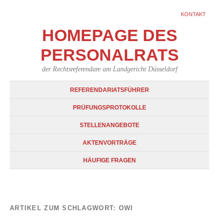
KONTAKT
HOMEPAGE DES
PERSONALRATS
der Rechtsreferendare am Landgericht Düsseldorf
REFERENDARIATSFÜHRER
PRÜFUNGSPROTOKOLLE
STELLENANGEBOTE
AKTENVORTRÄGE
HÄUFIGE FRAGEN
ARTIKEL ZUM SCHLAGWORT:
OWI