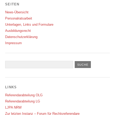
SEITEN
News-Übersicht
Personalratsarbeit
Unterlagen, Links und Formulare
Ausbildungsrecht
Datenschutzerklärung
Impressum
LINKS
Referendarabteilung OLG
Referendarabteilung LG
LJPA NRW
Zur letzten Instanz – Forum für Rechtsreferendare