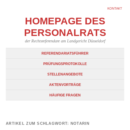
KONTAKT
HOMEPAGE DES
PERSONALRATS
der Rechtsreferendare am Landgericht Düsseldorf
REFERENDARIATSFÜHRER
PRÜFUNGSPROTOKOLLE
STELLENANGEBOTE
AKTENVORTRÄGE
HÄUFIGE FRAGEN
ARTIKEL ZUM SCHLAGWORT:
NOTARIN