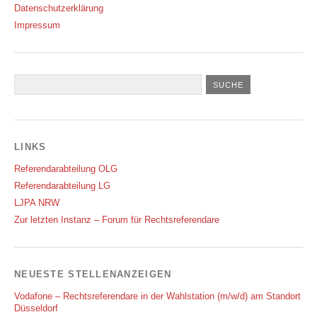
Datenschutzerklärung
Impressum
LINKS
Referendarabteilung OLG
Referendarabteilung LG
LJPA NRW
Zur letzten Instanz – Forum für Rechtsreferendare
NEUESTE STELLENANZEIGEN
Vodafone – Rechtsreferendare in der Wahlstation (m/w/d) am Standort
Düsseldorf