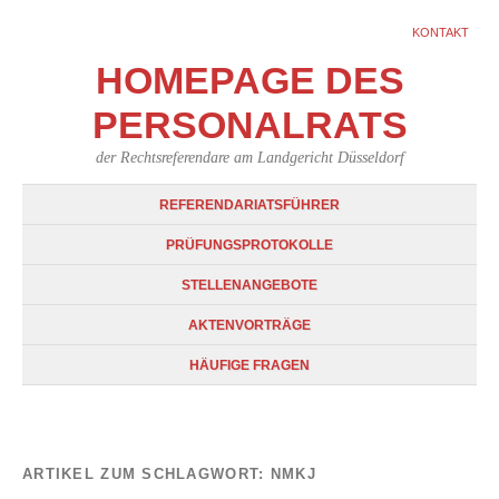
KONTAKT
HOMEPAGE DES
PERSONALRATS
der Rechtsreferendare am Landgericht Düsseldorf
REFERENDARIATSFÜHRER
PRÜFUNGSPROTOKOLLE
STELLENANGEBOTE
AKTENVORTRÄGE
HÄUFIGE FRAGEN
ARTIKEL ZUM SCHLAGWORT:
NMKJ