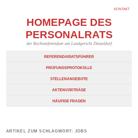
KONTAKT
HOMEPAGE DES
PERSONALRATS
der Rechtsreferendare am Landgericht Düsseldorf
REFERENDARIATSFÜHRER
PRÜFUNGSPROTOKOLLE
STELLENANGEBOTE
AKTENVORTRÄGE
HÄUFIGE FRAGEN
ARTIKEL ZUM SCHLAGWORT:
JOBS