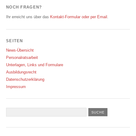
NOCH FRAGEN?
Ihr erreicht uns über das
Kontakt-Formular oder per Email
.
SEITEN
News-Übersicht
Personalratsarbeit
Unterlagen, Links und Formulare
Ausbildungsrecht
Datenschutzerklärung
Impressum