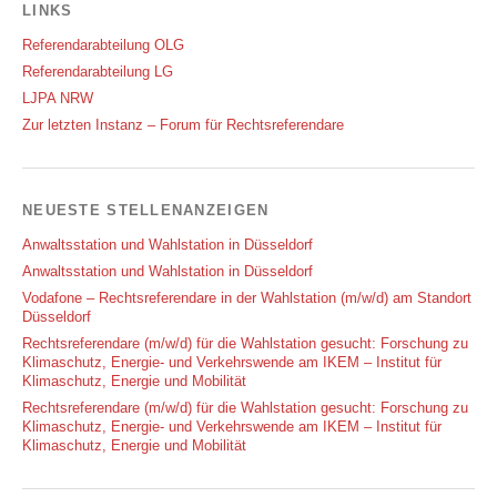
LINKS
Referendarabteilung OLG
Referendarabteilung LG
LJPA NRW
Zur letzten Instanz – Forum für Rechtsreferendare
NEUESTE STELLENANZEIGEN
Anwaltsstation und Wahlstation in Düsseldorf
Anwaltsstation und Wahlstation in Düsseldorf
Vodafone – Rechtsreferendare in der Wahlstation (m/w/d) am Standort
Düsseldorf
Rechtsreferendare (m/w/d) für die Wahlstation gesucht: Forschung zu
Klimaschutz, Energie- und Verkehrswende am IKEM – Institut für
Klimaschutz, Energie und Mobilität
Rechtsreferendare (m/w/d) für die Wahlstation gesucht: Forschung zu
Klimaschutz, Energie- und Verkehrswende am IKEM – Institut für
Klimaschutz, Energie und Mobilität