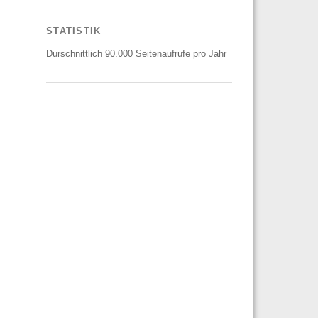
STATISTIK
Durschnittlich 90.000 Seitenaufrufe pro Jahr