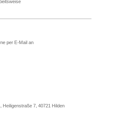
rbeitsweise
ne per E-Mail an
 Heiligenstraße 7, 40721 Hilden