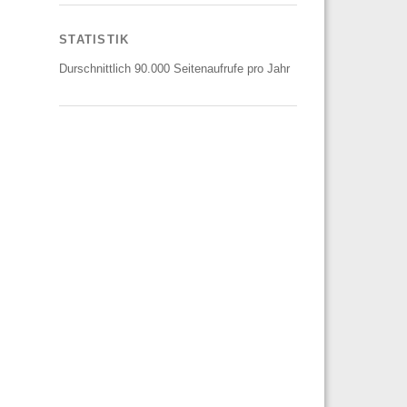
STATISTIK
Durschnittlich 90.000 Seitenaufrufe pro Jahr