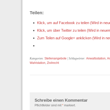
Teilen:
Klick, um auf Facebook zu teilen (Wird in ne
Klick, um über Twitter zu teilen (Wird in neue
Zum Teilen auf Google+ anklicken (Wird in n
Kategorien:
Stellenangebote
| Schlagwörter:
Anwaltsstation
,
Ar
Wahlstation
,
Zivilrecht
Schreibe einen Kommentar
Pflichtfelder sind mit
*
markiert.