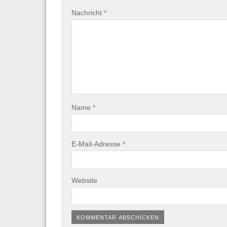
Nachricht
*
Name
*
E-Mail-Adresse
*
Website