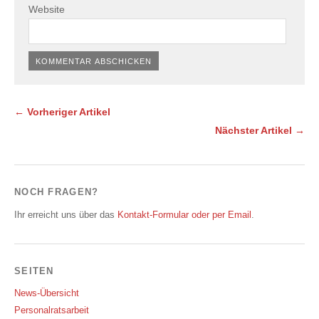
Website
← Vorheriger Artikel
Nächster Artikel →
NOCH FRAGEN?
Ihr erreicht uns über das
Kontakt-Formular oder per Email
.
SEITEN
News-Übersicht
Personalratsarbeit