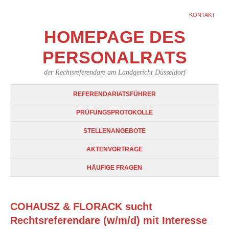
KONTAKT
HOMEPAGE DES
PERSONALRATS
der Rechtsreferendare am Landgericht Düsseldorf
REFERENDARIATSFÜHRER
PRÜFUNGSPROTOKOLLE
STELLENANGEBOTE
AKTENVORTRÄGE
HÄUFIGE FRAGEN
COHAUSZ & FLORACK sucht
Rechtsreferendare (w/m/d) mit Interesse