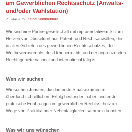
am Gewerblichen Rechtsschutz (Anwalts-
und/oder Wahlstation)
26. Mai 2025
|
Keine Kommentare
Wir sind eine Partnergesellschaft mit repräsentativem Sitz im
Herzen von Düsseldorf aus Patent- und Rechtsanwälten, die
in allen Gebieten des gewerblichen Rechtsschutzes, des
Wettbewerbsrechts, des Urheberrechts und der angrenzenden
Rechtsgebiete national und international tätig ist.
Wen wir suchen
Wir suchen Juristen, die das erste Staatsexamen mit
überdurchschnittlichem Erfolg bestanden haben und erste
praktische Erfahrungen im gewerblichen Rechtsschutz im
Wege von Praktika oder Nebentätigkeiten sammeln konnten.
Was wir uns wünschen