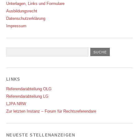
Unterlagen, Links und Formulare
Ausbildungsrecht
Datenschutzerklärung
Impressum
LINKS
Referendarabteilung OLG
Referendarabteilung LG
LJPA NRW
Zur letzten Instanz – Forum für Rechtsreferendare
NEUESTE STELLENANZEIGEN