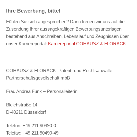
Ihre Bewerbung, bitte!
Fühlen Sie sich angesprochen? Dann freuen wir uns auf die
Zusendung Ihrer aussagekräftigen Bewerbungsunterlagen
bestehend aus Anschreiben, Lebenslauf und Zeugnissen über
unser Karriereportal:
Karriereportal COHAUSZ & FLORACK
COHAUSZ & FLORACK Patent- und Rechtsanwälte
Partnerschaftsgesellschaft mbB
Frau Andrea Funk – Personalleiterin
Bleichstraße 14
D-40211 Düsseldorf
Telefon: +49 211 90490-0
Telefax: +49 211 90490-49