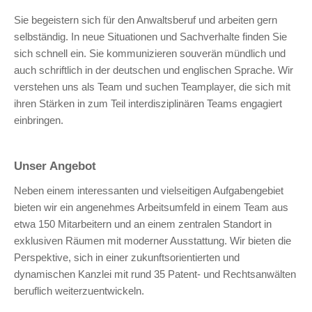
Sie begeistern sich für den Anwaltsberuf und arbeiten gern
selbständig. In neue Situationen und Sachverhalte finden Sie
sich schnell ein. Sie kommunizieren souverän mündlich und
auch schriftlich in der deutschen und englischen Sprache. Wir
verstehen uns als Team und suchen Teamplayer, die sich mit
ihren Stärken in zum Teil interdisziplinären Teams engagiert
einbringen.
Unser Angebot
Neben einem interessanten und vielseitigen Aufgabengebiet
bieten wir ein angenehmes Arbeitsumfeld in einem Team aus
etwa 150 Mitarbeitern und an einem zentralen Standort in
exklusiven Räumen mit moderner Ausstattung. Wir bieten die
Perspektive, sich in einer zukunftsorientierten und
dynamischen Kanzlei mit rund 35 Patent- und Rechtsanwälten
beruflich weiterzuentwickeln.