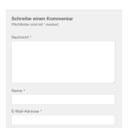
Schreibe einen Kommentar
Pflichtfelder sind mit
*
markiert.
Nachricht
*
Name
*
E-Mail-Adresse
*