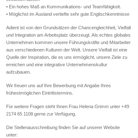
• Ein hohes Maß an Kommunikations- und Teamfähigkeit.
• Möglichst im Ausland vertiefte sehr gute Englischkenntnisse
Adient ist von den Grundsätzen der Chancengleichheit, Vielfalt
und Integration am Arbeitsplatz überzeugt. Als echtes globales
Unternehmen kommen unsere Führungskräfte und Mitarbeiter
aus verschiedenen Kulturen der Welt. Unsere Vielfalt ist eine
Quelle der Inspiration, die es uns ermöglicht, unsere Ziele zu
erreichen und eine integrative Unternehmenskultur
aufzubauen.
Wir freuen uns auf Ihre Bewerbung mit Angabe Ihres
frühestmöglichen Eintrittstermins.
Für weitere Fragen steht Ihnen Frau Helena Grimm unter +49
2174 65 1108 gerne zur Verfügung.
Die Stellenausschreibung finden Sie auf unserer Website
unter: