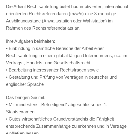
Die Adient Rechtsabteilung bietet hochmotivierten, international
orientierten Rechtsreferendaren (m/w/d) eine 3-monatige
Ausbildungsstage (Anwaltsstation oder Wahlstation) im
Rahmen des Rechtsreferendariats an.
Ihre Aufgaben beinhalten:
• Einbindung in sämtliche Bereiche der Arbeit einer
Rechtsabteilung in einem global tätigen Unternehmens, u.a. im
Vertrags-, Handels- und Gesellschaftsrecht
• Bearbeitung interessanter Rechtsfragen sowie
• Gestaltung und Prüfung von Verträgen in deutscher und
englischer Sprache
Das bringen Sie mit:
• Mit mindestens „Befriedigend“ abgeschlossenes 1.
Staatsexamen
• Gutes wirtschaftliches Grundverständnis die Fähigkeit
entsprechende Zusammenhänge zu erkennen und in Verträge
einfließen lassen