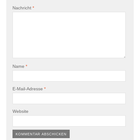
Nachricht
*
Name
*
E-Mail-Adresse
*
Website