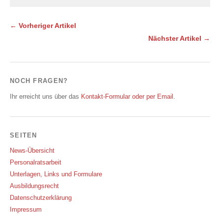
← Vorheriger Artikel
Nächster Artikel →
NOCH FRAGEN?
Ihr erreicht uns über das
Kontakt-Formular oder per Email
.
SEITEN
News-Übersicht
Personalratsarbeit
Unterlagen, Links und Formulare
Ausbildungsrecht
Datenschutzerklärung
Impressum