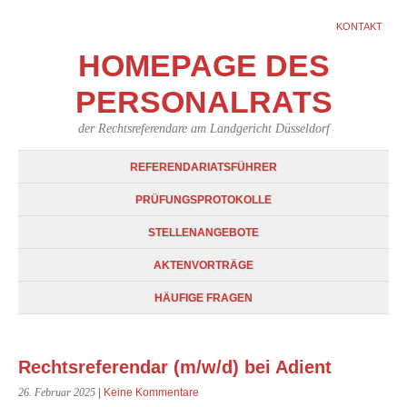
KONTAKT
HOMEPAGE DES
PERSONALRATS
der Rechtsreferendare am Landgericht Düsseldorf
REFERENDARIATSFÜHRER
PRÜFUNGSPROTOKOLLE
STELLENANGEBOTE
AKTENVORTRÄGE
HÄUFIGE FRAGEN
Rechtsreferendar (m/w/d) bei Adient
26. Februar 2025
|
Keine Kommentare