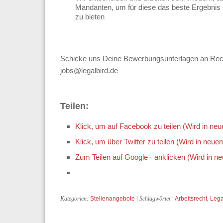
Mandanten, um für diese das beste Ergebnis z
zu bieten
Schicke uns Deine Bewerbungsunterlagen an Recht
jobs@legalbird.de
Teilen:
Klick, um auf Facebook zu teilen (Wird in ne
Klick, um über Twitter zu teilen (Wird in neue
Zum Teilen auf Google+ anklicken (Wird in n
Kategorien:
Stellenangebote
| Schlagwörter:
Arbeitsrecht
,
Lega