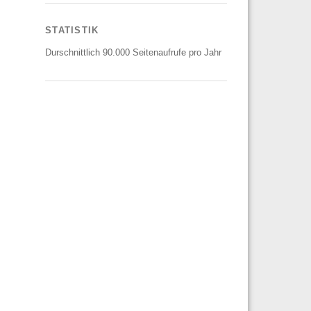
STATISTIK
Durschnittlich 90.000 Seitenaufrufe pro Jahr