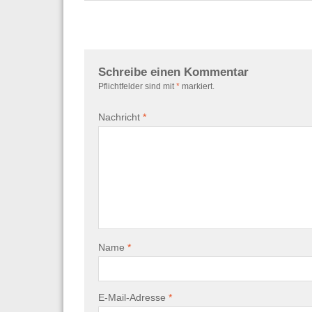
Schreibe einen Kommentar
Pflichtfelder sind mit
*
markiert.
Nachricht
*
Name
*
E-Mail-Adresse
*