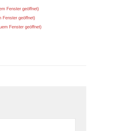
uem Fenster geöffnet)
m Fenster geöffnet)
euem Fenster geöffnet)