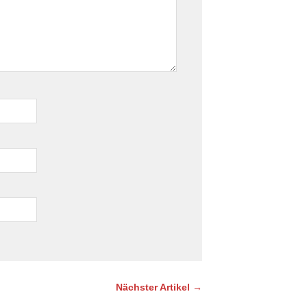
Nächster Artikel →