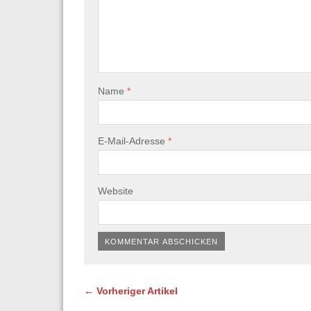
Name
*
E-Mail-Adresse
*
Website
← Vorheriger Artikel