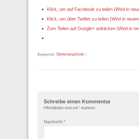
Klick, um auf Facebook zu teilen (Wird in ne
Klick, um über Twitter zu teilen (Wird in neue
Zum Teilen auf Google+ anklicken (Wird in n
Kategorien:
Stellenangebote
|
Schreibe einen Kommentar
Pflichtfelder sind mit
*
markiert.
Nachricht
*