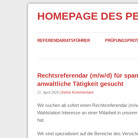
HOMEPAGE DES P
REFERENDARIATSFÜHRER
PRÜFUNGSPRO
Rechtsreferendar (m/w/d) für span
anwaltliche Tätigkeit gesucht
21. April 2024
|
Keine Kommentare
Wir suchen ab sofort einen Rechtsreferendar (m/w
Wahlstation Interesse an einer Mitarbeit in unserer
hat.
Wir sind spezialisiert auf die Bereiche des Versi