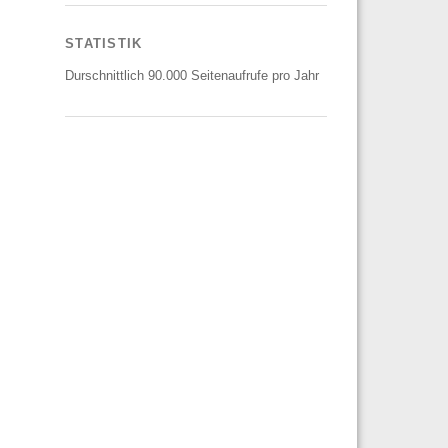
STATISTIK
Durschnittlich 90.000 Seitenaufrufe pro Jahr