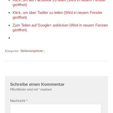
geöffnet)
Klick, um über Twitter zu teilen (Wird in neuem Fenster
geöffnet)
Zum Teilen auf Google+ anklicken (Wird in neuem Fenster
geöffnet)
Kategorien:
Stellenangebote
|
Schreibe einen Kommentar
Pflichtfelder sind mit
*
markiert.
Nachricht
*