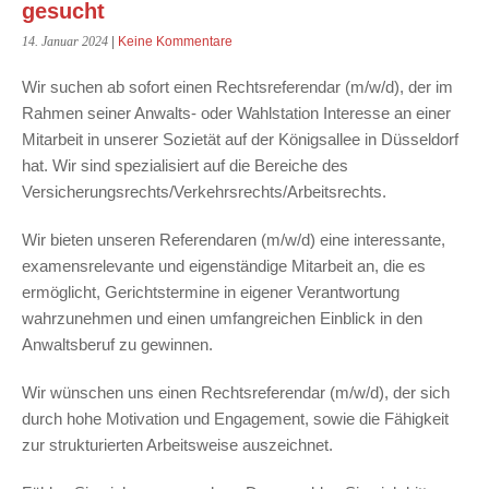
gesucht
14. Januar 2024
|
Keine Kommentare
Wir suchen ab sofort einen Rechtsreferendar (m/w/d), der im
Rahmen seiner Anwalts- oder Wahlstation Interesse an einer
Mitarbeit in unserer Sozietät auf der Königsallee in Düsseldorf
hat. Wir sind spezialisiert auf die Bereiche des
Versicherungsrechts/Verkehrsrechts/Arbeitsrechts.
Wir bieten unseren Referendaren (m/w/d) eine interessante,
examensrelevante und eigenständige Mitarbeit an, die es
ermöglicht, Gerichtstermine in eigener Verantwortung
wahrzunehmen und einen umfangreichen Einblick in den
Anwaltsberuf zu gewinnen.
Wir wünschen uns einen Rechtsreferendar (m/w/d), der sich
durch hohe Motivation und Engagement, sowie die Fähigkeit
zur strukturierten Arbeitsweise auszeichnet.