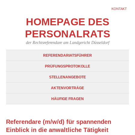
KONTAKT
HOMEPAGE DES
PERSONALRATS
der Rechtsreferendare am Landgericht Düsseldorf
REFERENDARIATSFÜHRER
PRÜFUNGSPROTOKOLLE
STELLENANGEBOTE
AKTENVORTRÄGE
HÄUFIGE FRAGEN
Referendare (m/w/d) für spannenden
Einblick in die anwaltliche Tätigkeit