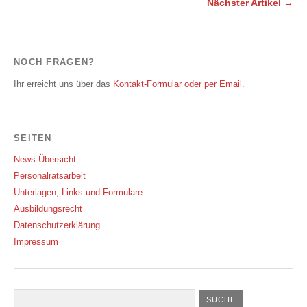
Nächster Artikel →
NOCH FRAGEN?
Ihr erreicht uns über das
Kontakt-Formular oder per Email
.
SEITEN
News-Übersicht
Personalratsarbeit
Unterlagen, Links und Formulare
Ausbildungsrecht
Datenschutzerklärung
Impressum