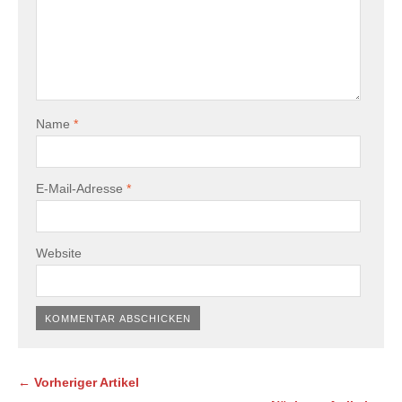
Name
*
E-Mail-Adresse
*
Website
← Vorheriger Artikel