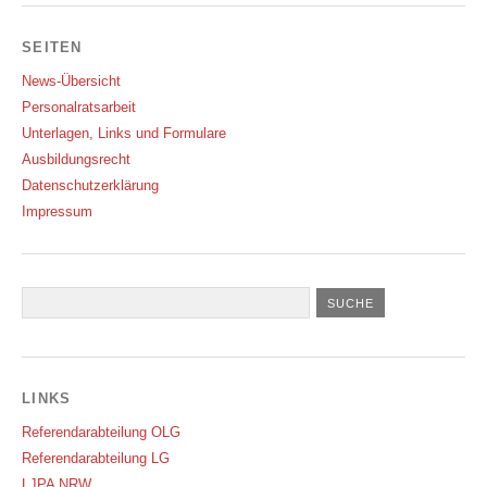
SEITEN
News-Übersicht
Personalratsarbeit
Unterlagen, Links und Formulare
Ausbildungsrecht
Datenschutzerklärung
Impressum
LINKS
Referendarabteilung OLG
Referendarabteilung LG
LJPA NRW