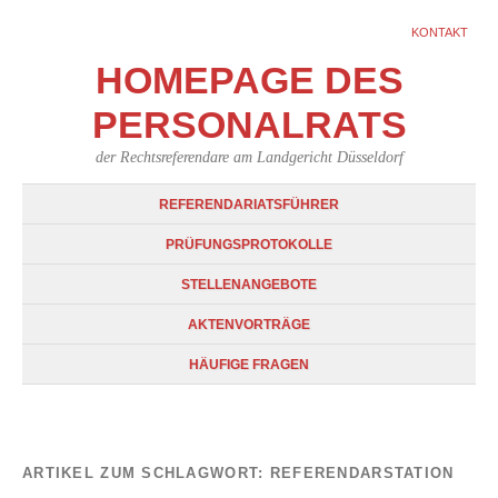
KONTAKT
HOMEPAGE DES
PERSONALRATS
der Rechtsreferendare am Landgericht Düsseldorf
REFERENDARIATSFÜHRER
PRÜFUNGSPROTOKOLLE
STELLENANGEBOTE
AKTENVORTRÄGE
HÄUFIGE FRAGEN
ARTIKEL ZUM SCHLAGWORT:
REFERENDARSTATION